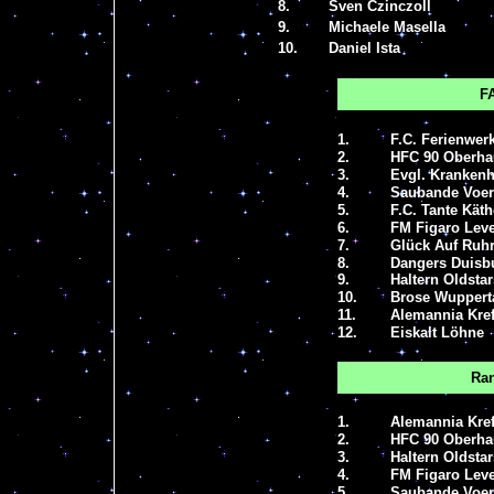
8.
Sven Czinczoll
9.
Michaele
Masella
10.
Daniel Ista
F
1.
F.C
. Ferienwer
2.
HFC
90 Oberha
3.
Evgl
. Kranken
4.
Saubande Voe
5.
F.C
. Tante Käth
6.
FM Figaro Lev
7.
Glück Auf Ruhr
8.
Dangers
Duisb
9.
Haltern Oldstar
10.
Brose Wuppert
11.
Alemannia
Kref
12.
Eiskalt Löhne
Ran
1.
Alemannia
Kref
2.
HFC
90 Oberha
3.
Haltern Oldstar
4.
FM Figaro Lev
5.
Saubande Voe