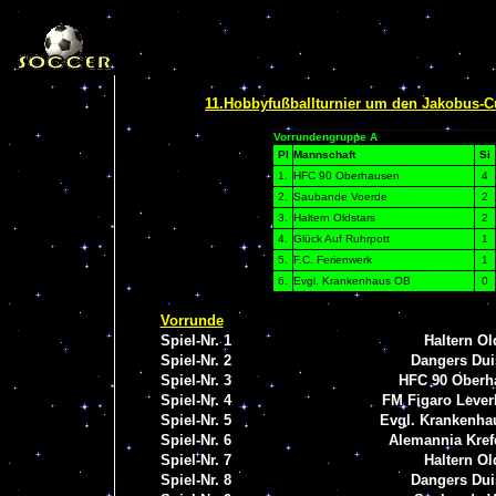
11.Hobbyfußballturnier um den Jakobus-
Vorrundengruppe A
Pl
Mannschaft
Si
1.
HFC 90 Oberhausen
4
2.
Saubande Voerde
2
3.
Haltern Oldstars
2
4.
Glück Auf Ruhrpott
1
5.
F.C. Ferienwerk
1
6.
Evgl. Krankenhaus OB
0
Vorrunde
Spiel-Nr. 1
Haltern Ol
Spiel-Nr. 2
Dangers
Dui
Spiel-Nr. 3
HFC
90 Oberh
Spiel-Nr. 4
FM Figaro Lever
Spiel-Nr. 5
Evgl
. Krankenha
Spiel-Nr. 6
Alemannia
Kref
Spiel-Nr. 7
Haltern Ol
Spiel-Nr. 8
Dangers
Dui