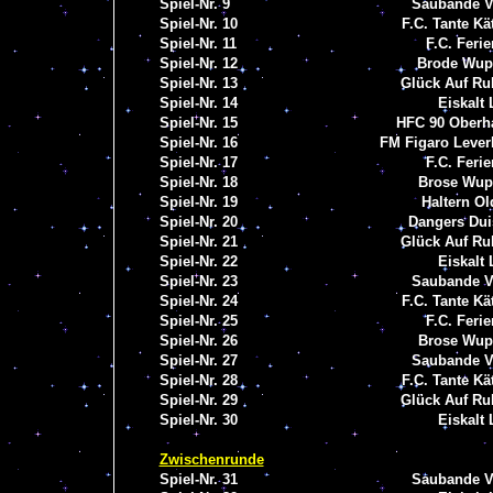
Spiel-Nr. 9
Saubande V
Spiel-Nr. 10
F.C
. Tante Kä
Spiel-Nr. 11
F.C
. Feri
Spiel-Nr. 12
Brode
Wupp
Spiel-Nr. 13
Glück Auf Ru
Spiel-Nr. 14
Eiskalt
Spiel-Nr. 15
HFC
90 Oberh
Spiel-Nr. 16
FM Figaro Lever
Spiel-Nr. 17
F.C
. Feri
Spiel-Nr. 18
Brose Wup
Spiel-Nr. 19
Haltern Ol
Spiel-Nr. 20
Dangers
Dui
Spiel-Nr. 21
Glück Auf Ru
Spiel-Nr. 22
Eiskalt
Spiel-Nr. 23
Saubande V
Spiel-Nr. 24
F.C
. Tante Kä
Spiel-Nr. 25
F.C
. Feri
Spiel-Nr. 26
Brose Wup
Spiel-Nr. 27
Saubande V
Spiel-Nr. 28
F.C
. Tante Kä
Spiel-Nr. 29
Glück Auf Ru
Spiel-Nr. 30
Eiskalt
Zwischenrunde
Spiel-Nr. 31
Saubande V