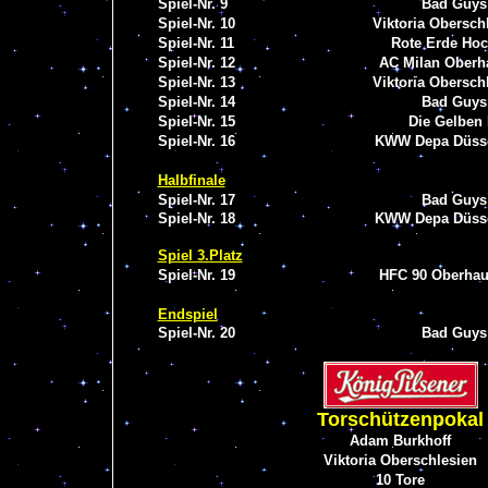
Spiel-Nr. 9
Bad Guys
Spiel-Nr. 10
Viktoria Obersch
Spiel-Nr. 11
Rote Erde Ho
Spiel-Nr. 12
AC Milan Oberh
Spiel-Nr. 13
Viktoria Obersch
Spiel-Nr. 14
Bad Guys
Spiel-Nr. 15
Die Gelben
Spiel-Nr. 16
KWW Depa Düsse
Halbfinale
Spiel-Nr. 17
Bad Guys
Spiel-Nr. 18
KWW Depa Düsse
Spiel 3.Platz
Spiel-Nr. 19
HFC 90 Oberhau
Endspiel
Spiel-Nr. 20
Bad Guys
Torschützenpokal
Adam Burkhoff
Viktoria Oberschlesien
10
Tore