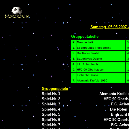
Samstag, 05.05.2007 
Gruppentabelle
Pl
Mannschaft
S
1.
Sportfreunde Peppermint
5
2.
Die Roten Teufel
4
3.
Saufplayas Deluxe
3
4.
F.C. Achenbach
1
5.
HFC 90 Oberhausen
1
6.
Eintracht Hansa
1
7.
Alemania Krefeld 1996
0
Gruppenspiele
Spiel-Nr. 1
Alemania Krefel
Spiel-Nr. 2
HFC 90 Oberh
Spiel-Nr. 3
F.C. Ache
Spiel-Nr. 4
Die Roten 
Spiel-Nr. 5
Eintracht
Spiel-Nr. 6
HFC 90 Oberh
Spiel-Nr. 7
F.C. Ache