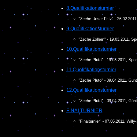
8.Qualifikationsturnier
"Zeche Unser Fritz" - 26.02.201
9.Qualifikationsturnier
"Zeche Zollern" - 19.03.2011, Sp
10.Qualifikationsturnier
"Zeche Pluto" - 19.03.2011, Spo
11.Qualifikationsturnier
"Zeche Pluto" - 09.04.2011, Günt
12.Qualifikationsturnier
"Zeche Pluto" - 09.04.2011, Günt
FINALTURNIER
"Finalturnier" - 07.05.2011, Willy