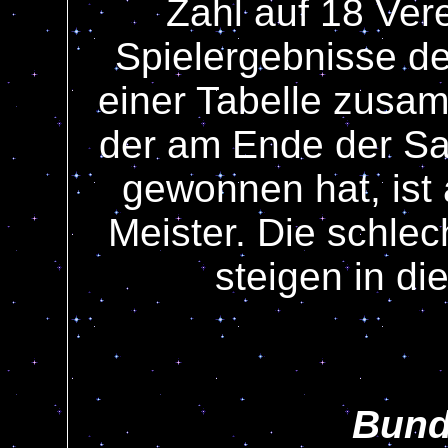
Zahl auf 18 Ver
Spielergebnisse de
einer Tabelle zusam
der am Ende der Sa
gewonnen hat, ist
Meister. Die schle
steigen in di
Bund