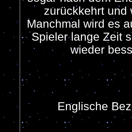
zurückkehrt und w
Manchmal wird es a
Spieler lange Zeit 
wieder bess
Englische Bez