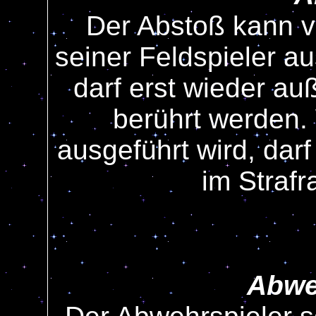
Der Abstoß kann v
seiner Feldspieler a
darf erst wieder a
berührt werden.
ausgeführt wird, darf
im Straf
Abwe