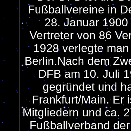
Fußballvereine in D
28. Januar 1900 
Vertreter von 86 V
1928 verlegte man
Berlin.Nach dem Zwe
DFB am 10. Juli 1
gegründet und ha
Frankfurt/Main. Er i
Mitgliedern und ca. 
Fußballverband der 