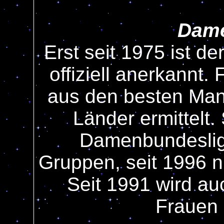
Dame
Erst seit 1975 ist d
offiziell anerkannt.
aus den besten Man
Länder ermittelt.
Damenbundesliga
Gruppen, seit 1996 n
Seit 1991 wird au
Frauen 