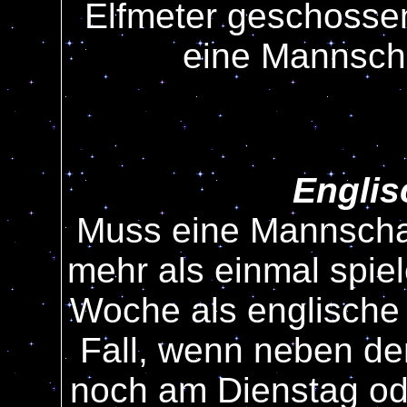
Elfmeter geschossen
eine Mannschaf
Engli
Muss eine Mannschaf
mehr als einmal spie
Woche als englische 
Fall, wenn neben de
noch am Dienstag ode