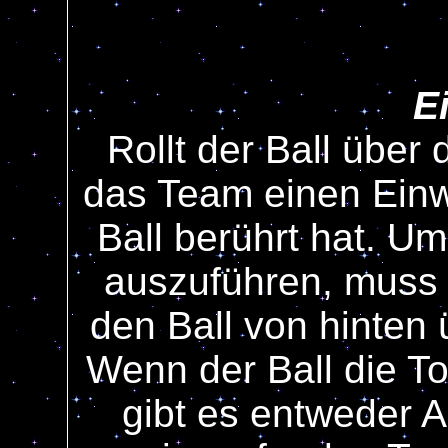
E
Rollt der Ball über
das Team einen Einwu
Ball berührt hat. U
auszuführen, muss 
den Ball von hinten
Wenn der Ball die To
gibt es entweder A