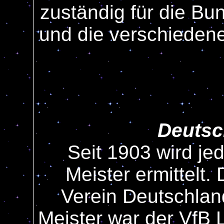
zuständig für die Bu
und die verschieden
Deutsc
Seit 1903 wird je
Meister ermittelt.
Verein Deutschlan
Meister war der VfB L