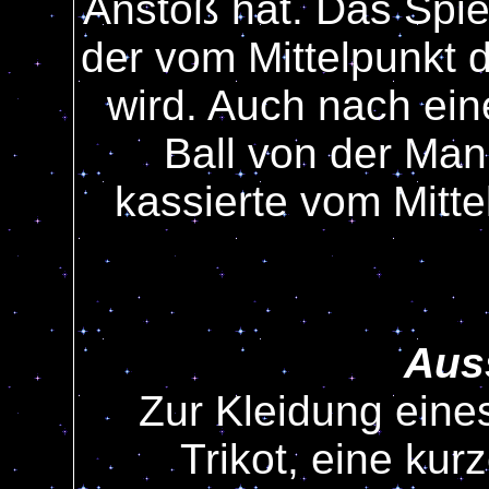
Anstoß hat. Das Spie
der vom Mittelpunkt 
wird. Auch nach ein
Ball von der Man
kassierte vom Mitte
Aus
Zur Kleidung eine
Trikot, eine ku