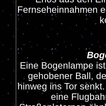
Fernseheinnahmen e
k
Bog
Eine Bogenlampe ist
gehobener Ball, de
hinweg ins Tor senkt.
eine Flugbah